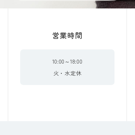
営業時間
10:00～18:00
火・水定休