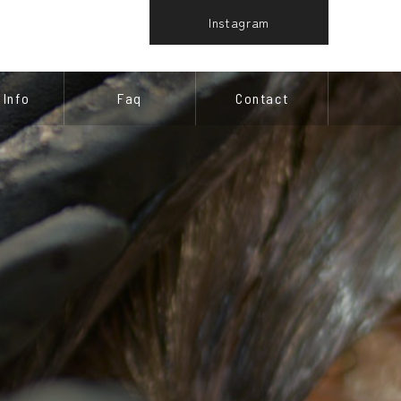
Instagram
 Info
Faq
Contact