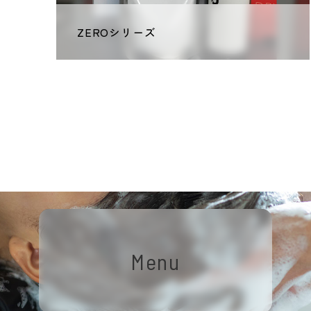
ZEROシリーズ
Menu