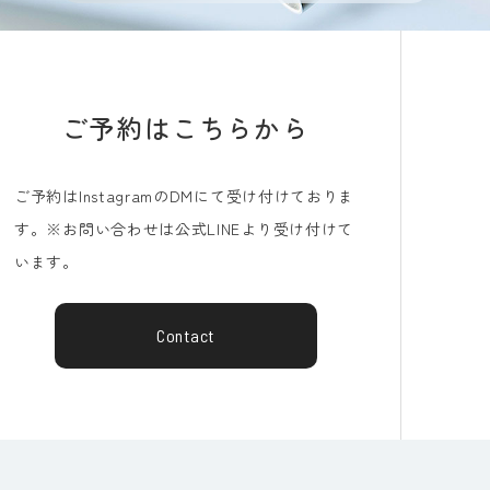
ご予約はこちらから
ご予約はInstagramのDMにて受け付けておりま
す。※お問い合わせは公式LINEより受け付けて
います。
Contact