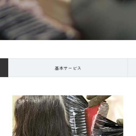
基本サービス
基本サービス