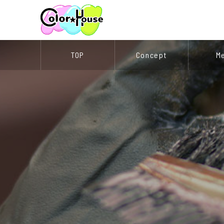
TOP
Concept
M