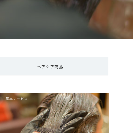
ヘアケア商品
基本サービス