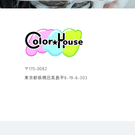
〒175-0082
東京都板橋区高島平8-19-6-303