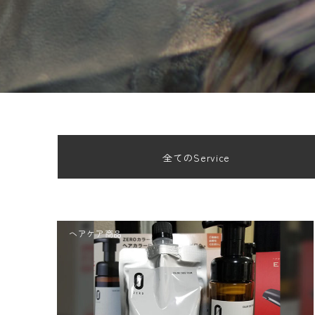
全てのService
ヘアケア商品