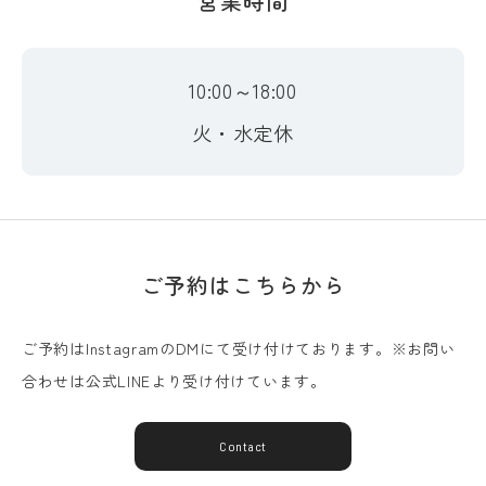
営業時間
10:00～18:00
火・水定休
ご予約はこちらから
ご予約はInstagramのDMにて受け付けております。※お問い
合わせは公式LINEより受け付けています。
Contact