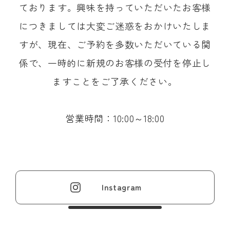
ております。興味を持っていただいたお客様
につきましては大変ご迷惑をおかけいたしま
すが、現在、ご予約を多数いただいている関
係で、一時的に新規のお客様の受付を停止し
ますことをご了承ください。
営業時間：10:00～18:00
Instagram