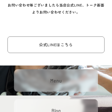
お問い合わせ等ございましたら当店公式LINE、トーク画面
よりお問い合わせください。
公式LINEはこちら
Menu
Blog