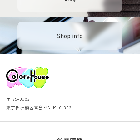
Shop info
〒175-0082
東京都板橋区高島平8-19-6-303