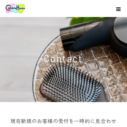
Contact
現在新規のお客様の受付を一時的に見合わせ